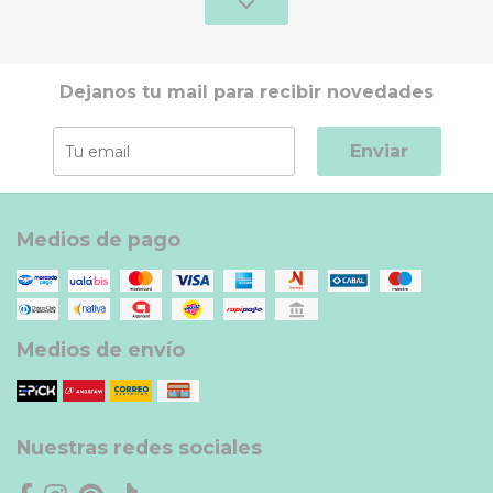
Dejanos tu mail para recibir novedades
Enviar
Medios de pago
Medios de envío
Nuestras redes sociales