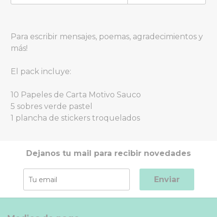
Para escribir mensajes, poemas, agradecimientos y
más!
El pack incluye:
10 Papeles de Carta Motivo Sauco
5 sobres verde pastel
1 plancha de stickers troquelados
Dejanos tu mail para recibir novedades
Enviar