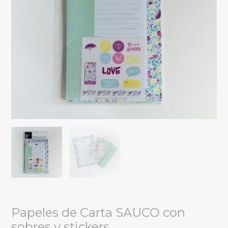
Papeles de Carta SAUCO con
sobres y stickers