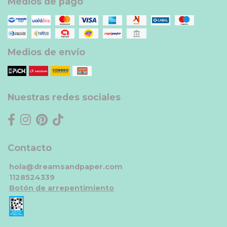
Medios de pago
Medios de envío
Nuestras redes sociales
Contacto
hola@dreamsandpaper.com
1128524339
Botón de arrepentimiento