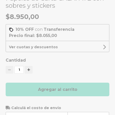
sobres y stickers
$8.950,00
10% OFF
con
Transferencia
Precio final:
$8.055,00
Ver cuotas y descuentos
Cantidad
1
Agregar al carrito
Calculá el costo de envío