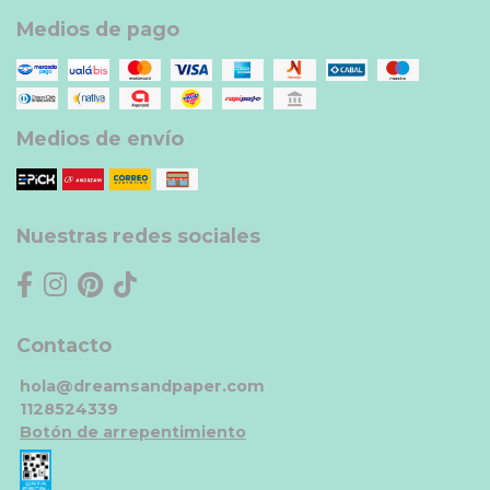
Medios de pago
Medios de envío
Nuestras redes sociales
Contacto
hola@dreamsandpaper.com
1128524339
Botón de arrepentimiento