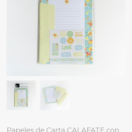
Papeles de Carta CALAFATE con