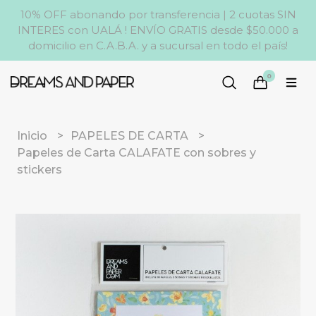
10% OFF abonando por transferencia | 2 cuotas SIN
INTERES con UALÁ ! ENVÍO GRATIS desde $50.000 a
domicilio en C.A.B.A. y a sucursal en todo el país!
0
Inicio
PAPELES DE CARTA
Papeles de Carta CALAFATE con sobres y
stickers