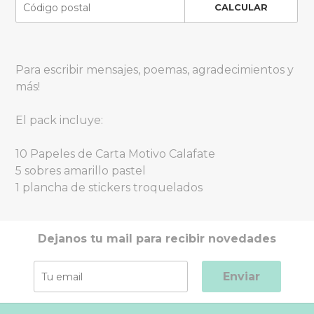
CALCULAR
Para escribir mensajes, poemas, agradecimientos y
más!
El pack incluye:
10 Papeles de Carta Motivo Calafate
5 sobres amarillo pastel
1 plancha de stickers troquelados
Dejanos tu mail para recibir novedades
Enviar