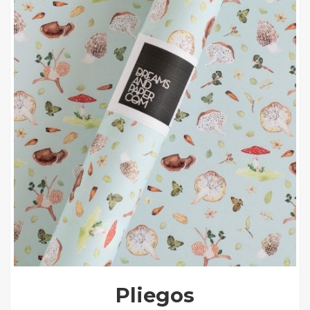
Pliegos