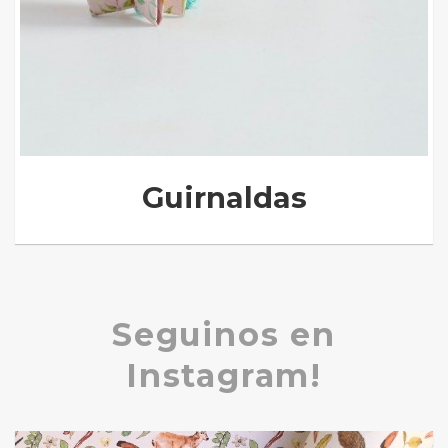
Guirnaldas
Seguinos en
Instagram!