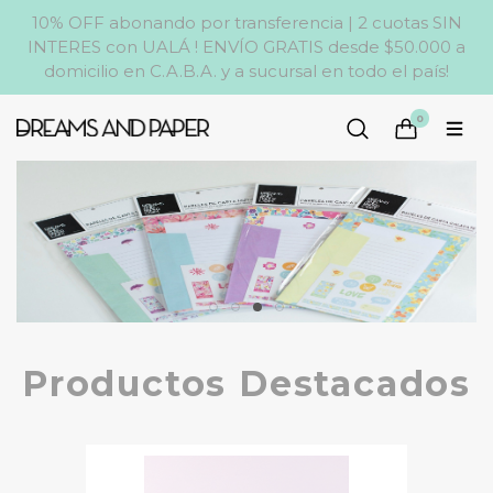
10% OFF abonando por transferencia | 2 cuotas SIN
INTERES con UALÁ ! ENVÍO GRATIS desde $50.000 a
domicilio en C.A.B.A. y a sucursal en todo el país!
0
Productos Destacados