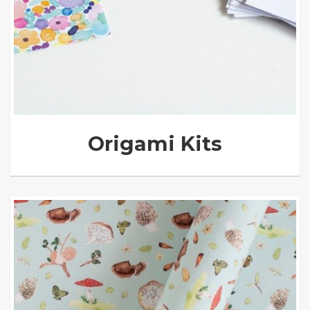
Origami Kits