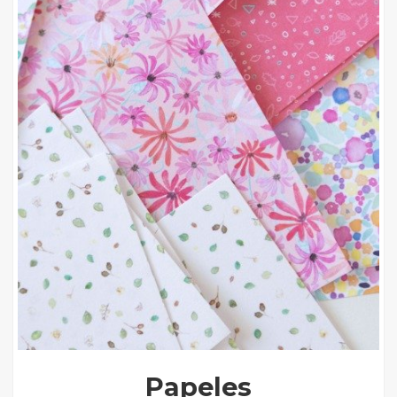
Papeles