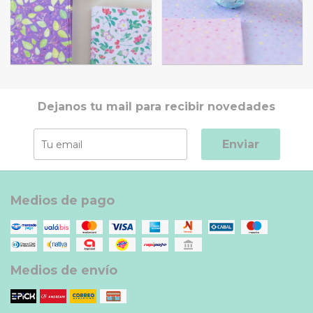
Dejanos tu mail para recibir novedades
Enviar
Medios de pago
Medios de envío